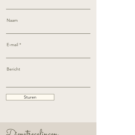
Naam
E-mail
Bericht
Sturen
Dienstregelingen